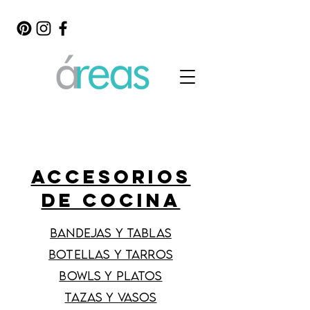
ACCESORIOS
DE COCINA
bandejas y tablas
botellas y tarros
bowls y platos
tazas y vasos