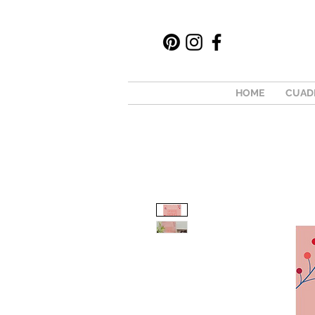
HOME
CUAD