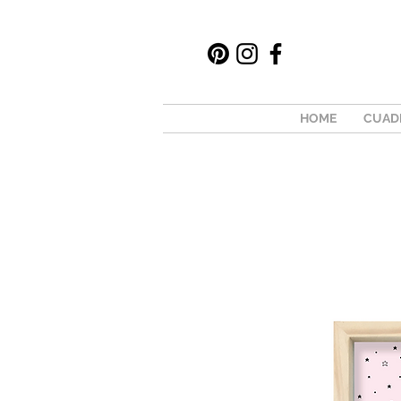
HOME
CUAD